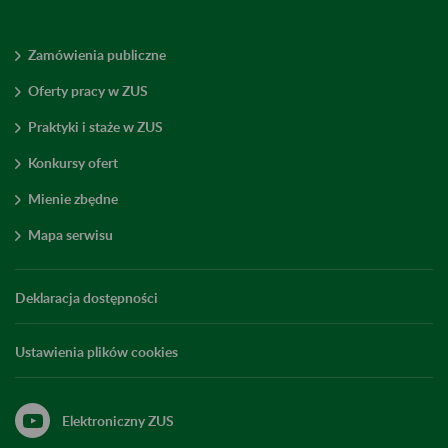
Zamówienia publiczne
Oferty pracy w ZUS
Praktyki i staże w ZUS
Konkursy ofert
Mienie zbędne
Mapa serwisu
Deklaracja dostępności
Ustawienia plików cookies
Elektroniczny ZUS