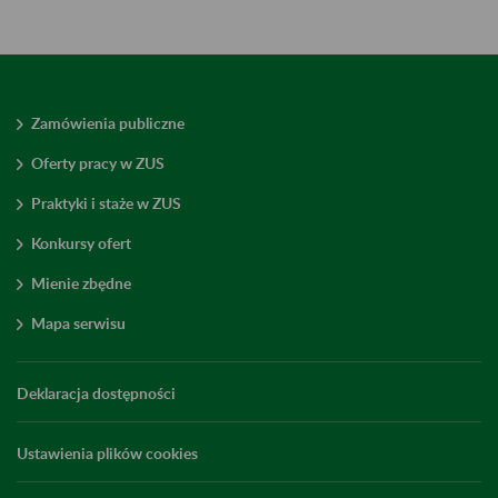
Zamówienia publiczne
Oferty pracy w ZUS
Praktyki i staże w ZUS
Konkursy ofert
Mienie zbędne
Mapa serwisu
Deklaracja dostępności
Ustawienia plików cookies