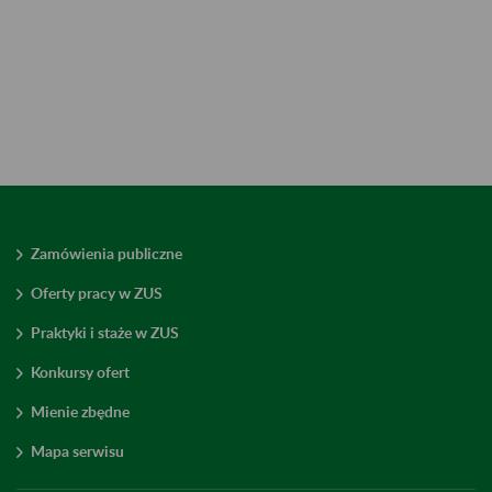
Zamówienia publiczne
Oferty pracy w ZUS
Praktyki i staże w ZUS
Konkursy ofert
Mienie zbędne
Mapa serwisu