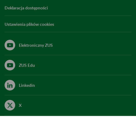
Deklaracja dostępności
Ustawienia plików cookies
Elektroniczny ZUS
ZUS Edu
Linkedin
X
Kanał RSS