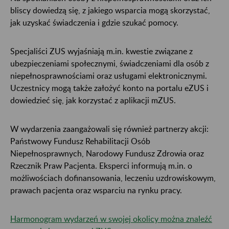
bliscy dowiedzą się, z jakiego wsparcia mogą skorzystać,
jak uzyskać świadczenia i gdzie szukać pomocy.
Specjaliści ZUS wyjaśniają m.in. kwestie związane z
ubezpieczeniami społecznymi, świadczeniami dla osób z
niepełnosprawnościami oraz usługami elektronicznymi.
Uczestnicy mogą także założyć konto na portalu eZUS i
dowiedzieć się, jak korzystać z aplikacji mZUS.
W wydarzenia zaangażowali się również partnerzy akcji:
Państwowy Fundusz Rehabilitacji Osób
Niepełnosprawnych, Narodowy Fundusz Zdrowia oraz
Rzecznik Praw Pacjenta. Eksperci informują m.in. o
możliwościach dofinansowania, leczeniu uzdrowiskowym,
prawach pacjenta oraz wsparciu na rynku pracy.
Harmonogram wydarzeń w swojej okolicy można znaleźć