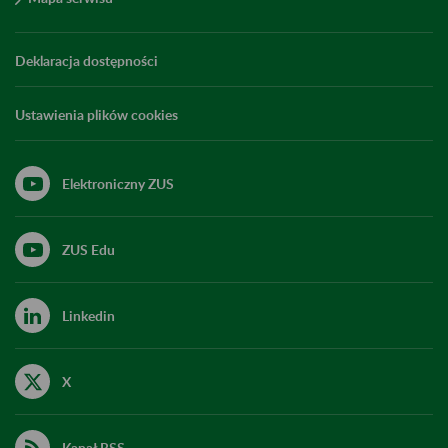
Deklaracja dostępności
Ustawienia plików cookies
Elektroniczny ZUS
ZUS Edu
Linkedin
X
Kanał RSS