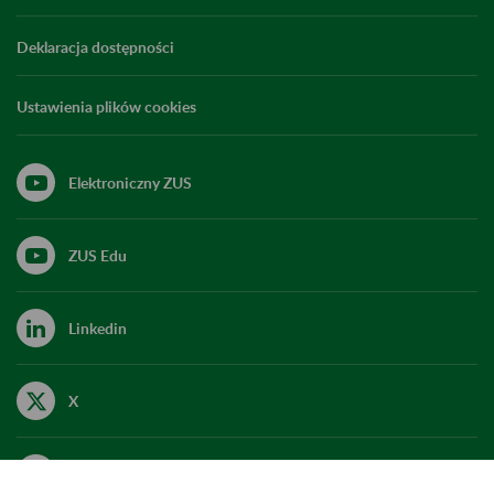
Deklaracja dostępności
Ustawienia plików cookies
Elektroniczny ZUS
ZUS Edu
Linkedin
X
Kanał RSS