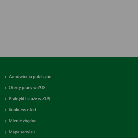
Zamówienia publiczne
Oferty pracy w ZUS
Praktyki i staże w ZUS
Konkursy ofert
Mienie zbędne
Mapa serwisu