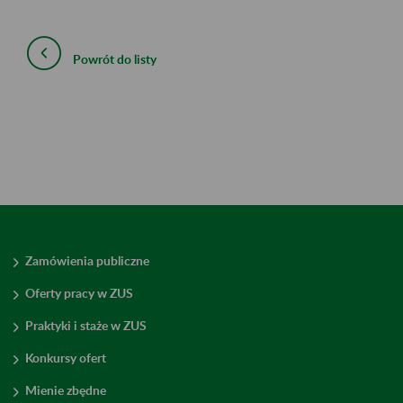
Powrót do listy
Zamówienia publiczne
Oferty pracy w ZUS
Praktyki i staże w ZUS
Konkursy ofert
Mienie zbędne