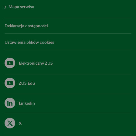
Mapa serwisu
Deklaracja dostępności
Ustawienia plików cookies
Elektroniczny ZUS
ZUS Edu
Linkedin
X