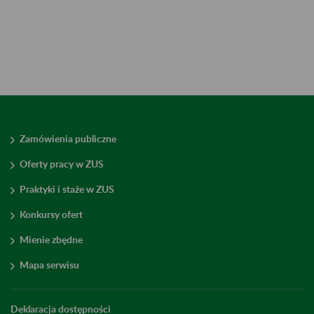
Zamówienia publiczne
Oferty pracy w ZUS
Praktyki i staże w ZUS
Konkursy ofert
Mienie zbędne
Mapa serwisu
Deklaracja dostępności