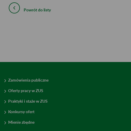
Powrót do listy
Zamówienia publiczne
Oferty pracy w ZUS
Praktyki i staże w ZUS
Konkursy ofert
Mienie zbędne