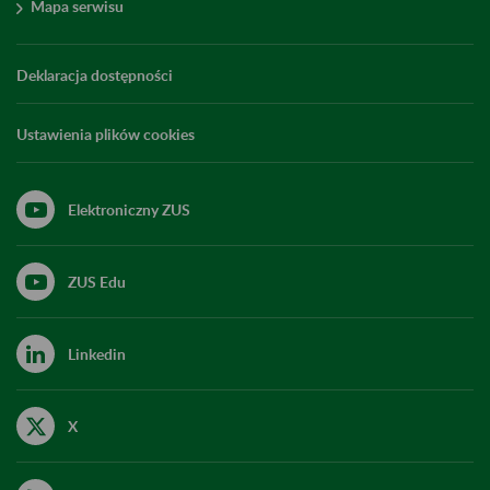
Mapa serwisu
Deklaracja dostępności
Ustawienia plików cookies
Elektroniczny ZUS
ZUS Edu
Linkedin
X