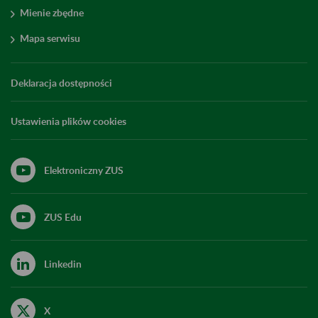
Mienie zbędne
Mapa serwisu
Deklaracja dostępności
Ustawienia plików cookies
Elektroniczny ZUS
ZUS Edu
Linkedin
X