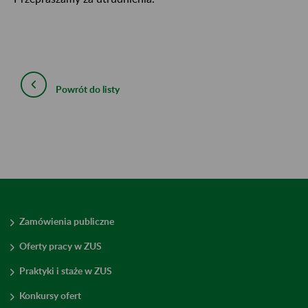
Powrót do listy
Zamówienia publiczne
Oferty pracy w ZUS
Praktyki i staże w ZUS
Konkursy ofert