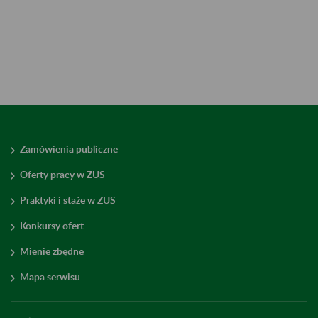
Zamówienia publiczne
Oferty pracy w ZUS
Praktyki i staże w ZUS
Konkursy ofert
Mienie zbędne
Mapa serwisu