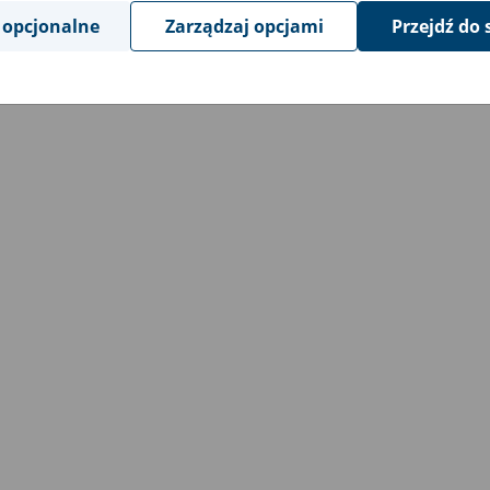
 opcjonalne
Zarządzaj opcjami
Przejdź do 