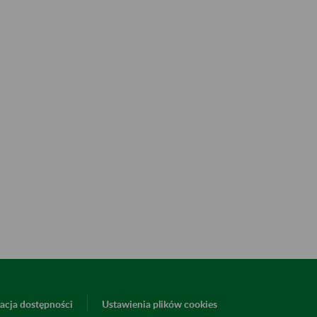
acja dostępności
Ustawienia plików cookies