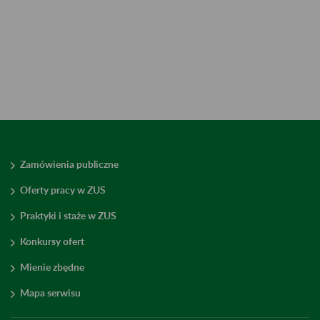
Zamówienia publiczne
Oferty pracy w ZUS
Praktyki i staże w ZUS
Konkursy ofert
Mienie zbędne
Mapa serwisu