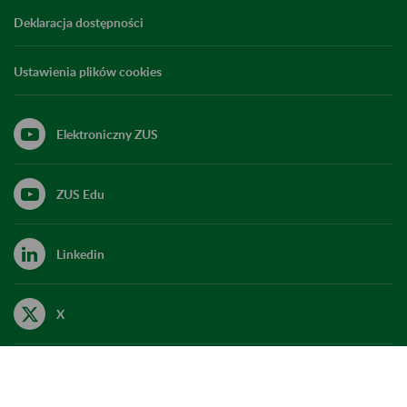
Deklaracja dostępności
Ustawienia plików cookies
Elektroniczny ZUS
ZUS Edu
Linkedin
X
Kanał RSS