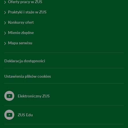
Oferty pracy w ZUS
Praktyki i staże w ZUS
Konkursy ofert
Mienie zbędne
Mapa serwisu
Deklaracja dostępności
Ustawienia plików cookies
Elektroniczny ZUS
ZUS Edu