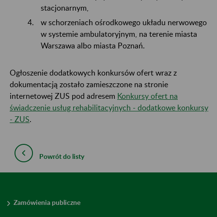
stacjonarnym,
w schorzeniach ośrodkowego układu nerwowego
w systemie ambulatoryjnym, na terenie miasta
Warszawa albo miasta Poznań.
Ogłoszenie dodatkowych konkursów ofert wraz z
dokumentacją zostało zamieszczone na stronie
internetowej ZUS pod adresem
Konkursy ofert na
świadczenie usług rehabilitacyjnych - dodatkowe konkursy
- ZUS
​​​​​​​.
Powrót do listy
Zamówienia publiczne