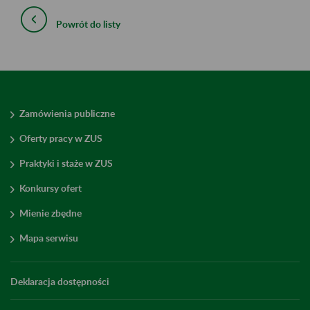
Powrót do listy
Zamówienia publiczne
Oferty pracy w ZUS
Praktyki i staże w ZUS
Konkursy ofert
Mienie zbędne
Mapa serwisu
Deklaracja dostępności