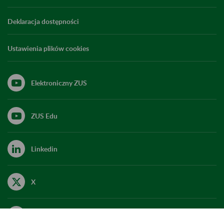
Deklaracja dostępności
Ustawienia plików cookies
Elektroniczny ZUS
ZUS Edu
Linkedin
X
Kanał RSS