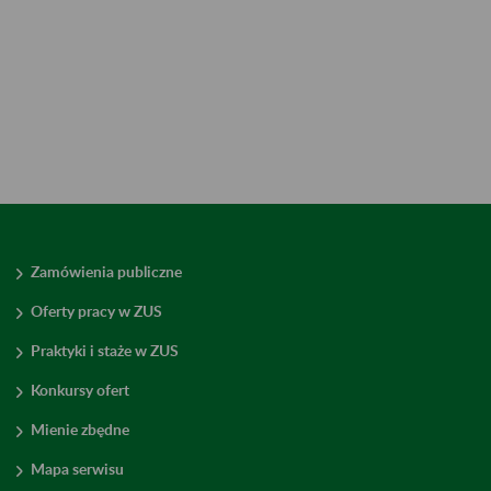
Zamówienia publiczne
Oferty pracy w ZUS
Praktyki i staże w ZUS
Konkursy ofert
Mienie zbędne
Mapa serwisu