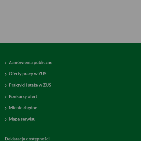
Zamówienia publiczne
Oferty pracy w ZUS
Praktyki i staże w ZUS
Konkursy ofert
Mienie zbędne
Mapa serwisu
Deklaracja dostępności