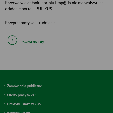
Przerwa w działaniu portalu Emp@tia nie ma wpływu na
działanie portalu PUE ZUS.
Przepraszamy za utrudnienia.
Powrót do listy
Zamówienia publiczne
Oferty pracy w ZUS
Praktyki i staże w ZUS
Konkursy ofert