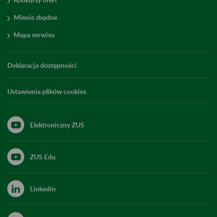
Mienie zbędne
Mapa serwisu
Deklaracja dostępności
Ustawienia plików cookies
Elektroniczny ZUS
ZUS Edu
Linkedin