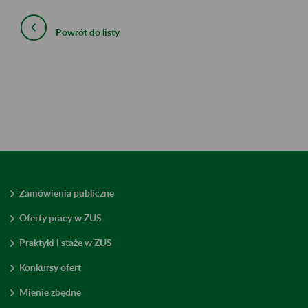
Powrót do listy
Zamówienia publiczne
Oferty pracy w ZUS
Praktyki i staże w ZUS
Konkursy ofert
Mienie zbędne