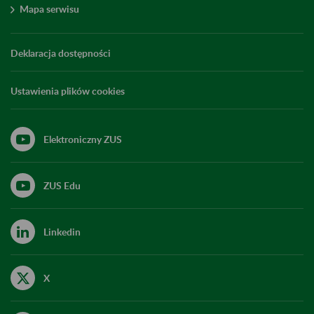
Mapa serwisu
Deklaracja dostępności
Ustawienia plików cookies
Elektroniczny ZUS
ZUS Edu
Linkedin
X