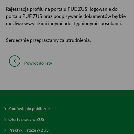
Rejestracja profilu na portalu PUE ZUS, logowanie do
portalu PUE ZUS oraz podpisywanie dokumentów będzie
możliwe wszystkimi innymi udostępnionymi sposobami.
Serdecznie przepraszamy za utrudnienia.
Powrót do listy
Zamówienia publiczne
Oferty pracy w ZUS
Praktyki i staże w ZUS