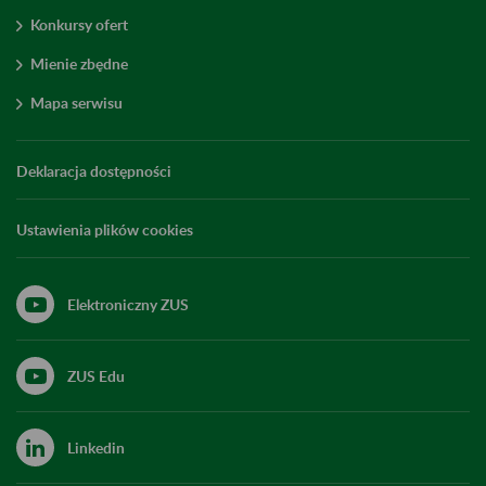
Konkursy ofert
Mienie zbędne
Mapa serwisu
Deklaracja dostępności
Ustawienia plików cookies
Elektroniczny ZUS
ZUS Edu
Linkedin