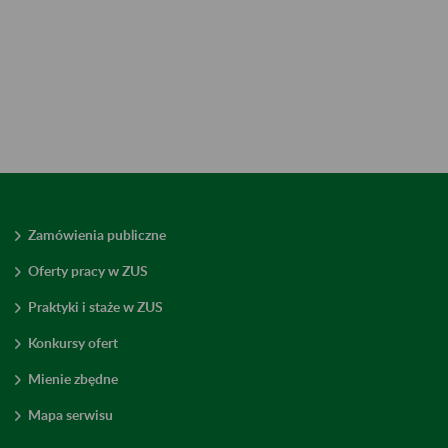
Zamówienia publiczne
Oferty pracy w ZUS
Praktyki i staże w ZUS
Konkursy ofert
Mienie zbędne
Mapa serwisu