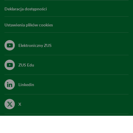
Deklaracja dostępności
Ustawienia plików cookies
Elektroniczny ZUS
ZUS Edu
Linkedin
X
Kanał RSS