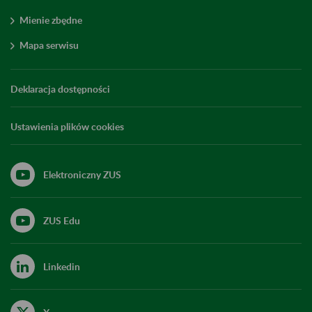
Mienie zbędne
Mapa serwisu
Deklaracja dostępności
Ustawienia plików cookies
Elektroniczny ZUS
ZUS Edu
Linkedin