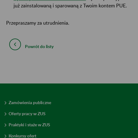
już zainstalowaną i sparowaną z Twoim kontem PUE.
Przepraszamy za utrudnienia.
Powrót do listy
Zamówienia publiczne
Oferty pracy w ZUS
Praktyki i staże w ZUS
Konkursy ofert