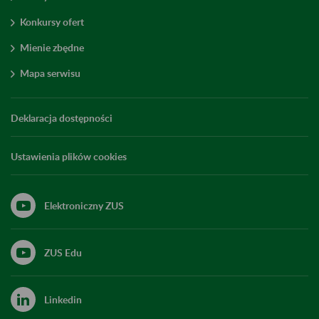
Konkursy ofert
Mienie zbędne
Mapa serwisu
Deklaracja dostępności
Ustawienia plików cookies
Elektroniczny ZUS
ZUS Edu
Linkedin