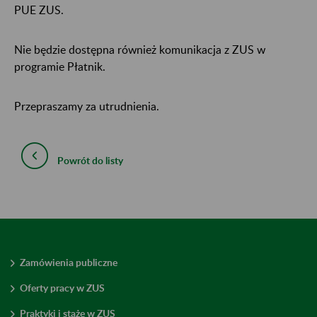
PUE ZUS.
Nie będzie dostępna również komunikacja z ZUS w
programie Płatnik.
Przepraszamy za utrudnienia.
Powrót do listy
Zamówienia publiczne
Oferty pracy w ZUS
Praktyki i staże w ZUS