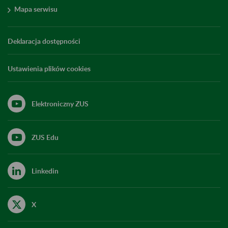
Mapa serwisu
Deklaracja dostępności
Ustawienia plików cookies
Elektroniczny ZUS
ZUS Edu
Linkedin
X