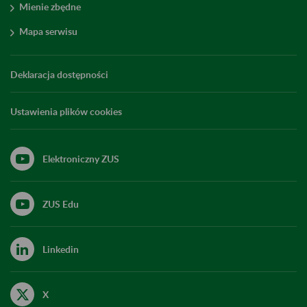
Mienie zbędne
Mapa serwisu
Deklaracja dostępności
Ustawienia plików cookies
Elektroniczny ZUS
ZUS Edu
Linkedin
X