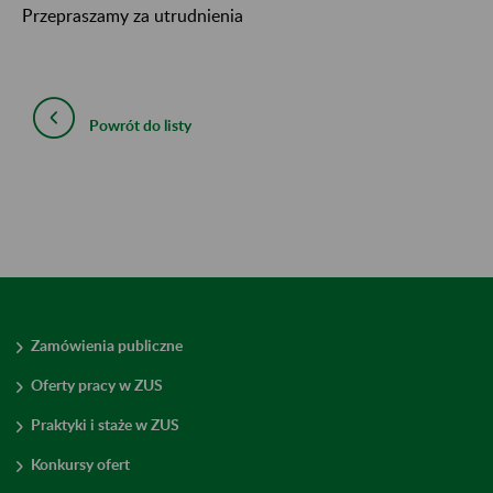
Przepraszamy za utrudnienia
Powrót do listy
Zamówienia publiczne
Oferty pracy w ZUS
Praktyki i staże w ZUS
Konkursy ofert