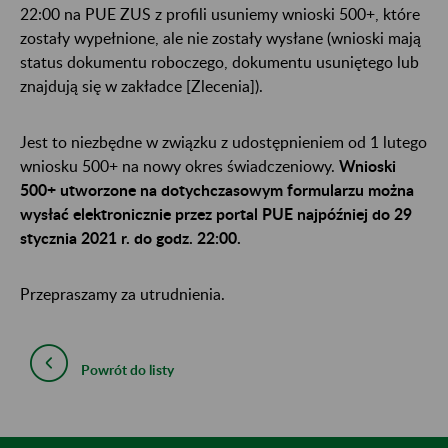
22:00 na PUE ZUS z profili usuniemy wnioski 500+, które
zostały wypełnione, ale nie zostały wysłane (wnioski mają
status dokumentu roboczego, dokumentu usuniętego lub
znajdują się w zakładce [Zlecenia]).
Jest to niezbędne w związku z udostępnieniem od 1 lutego
wniosku 500+ na nowy okres świadczeniowy.
Wnioski
500+ utworzone na dotychczasowym formularzu można
wysłać elektronicznie przez portal PUE najpóźniej do 29
stycznia 2021 r. do godz. 22:00.
Przepraszamy za utrudnienia.
Powrót do listy