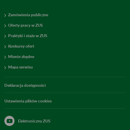
Zamówienia publiczne
Oferty pracy w ZUS
Praktyki i staże w ZUS
Konkursy ofert
Mienie zbędne
Mapa serwisu
Deklaracja dostępności
Ustawienia plików cookies
Elektroniczny ZUS