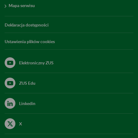
Mapa serwisu
Deklaracja dostępności
Ustawienia plików cookies
Elektroniczny ZUS
ZUS Edu
Linkedin
X