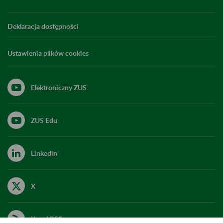
Deklaracja dostępności
Ustawienia plików cookies
Elektroniczny ZUS
ZUS Edu
Linkedin
X
Kanał RSS