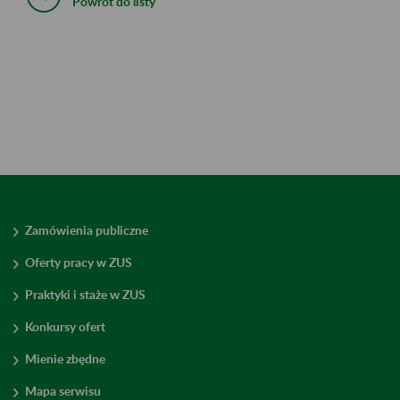
Powrót do listy
Zamówienia publiczne
Oferty pracy w ZUS
Praktyki i staże w ZUS
Konkursy ofert
Mienie zbędne
Mapa serwisu