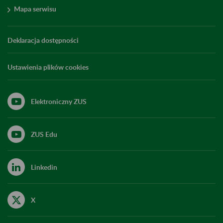
Mapa serwisu
Deklaracja dostępności
Ustawienia plików cookies
Elektroniczny ZUS
ZUS Edu
Linkedin
X