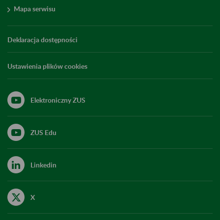
Mapa serwisu
Deklaracja dostępności
Ustawienia plików cookies
Elektroniczny ZUS
ZUS Edu
Linkedin
X