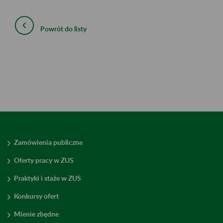
Powrót do listy
Zamówienia publiczne
Oferty pracy w ZUS
Praktyki i staże w ZUS
Konkursy ofert
Mienie zbędne