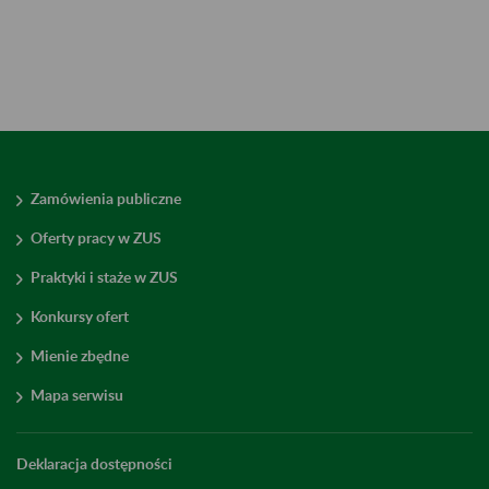
Zamówienia publiczne
Oferty pracy w ZUS
Praktyki i staże w ZUS
Konkursy ofert
Mienie zbędne
Mapa serwisu
Deklaracja dostępności