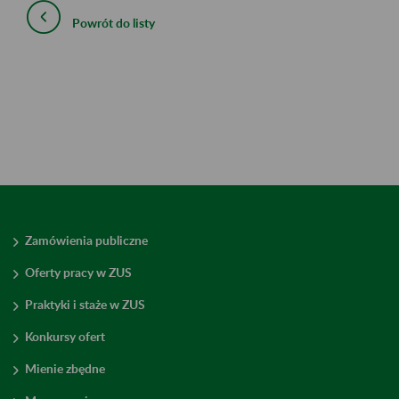
Powrót do listy
Zamówienia publiczne
Oferty pracy w ZUS
Praktyki i staże w ZUS
Konkursy ofert
Mienie zbędne