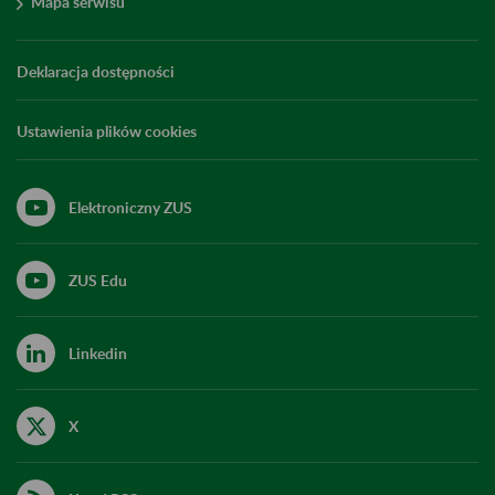
Mapa serwisu
Deklaracja dostępności
Ustawienia plików cookies
Elektroniczny ZUS
ZUS Edu
Linkedin
X