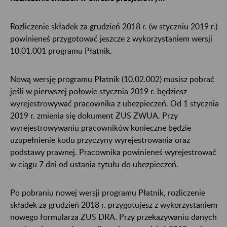
Rozliczenie składek za grudzień 2018 r. (w styczniu 2019 r.)
powinieneś przygotować jeszcze z wykorzystaniem wersji
10.01.001 programu Płatnik.
Nową wersję programu Płatnik (10.02.002) musisz pobrać
jeśli w pierwszej połowie stycznia 2019 r. będziesz
wyrejestrowywać pracownika z ubezpieczeń. Od 1 stycznia
2019 r. zmienia się dokument ZUS ZWUA. Przy
wyrejestrowywaniu pracowników konieczne będzie
uzupełnienie kodu przyczyny wyrejestrowania oraz
podstawy prawnej. Pracownika powinieneś wyrejestrować
w ciągu 7 dni od ustania tytułu do ubezpieczeń.
Po pobraniu nowej wersji programu Płatnik, rozliczenie
składek za grudzień 2018 r. przygotujesz z wykorzystaniem
nowego formularza ZUS DRA. Przy przekazywaniu danych