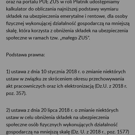
oraz na portalu PUE ZUS w roli Płatnik udostępniamy
kalkulator do obliczania najniższej podstawy wymiaru
składek na ubezpieczenia emerytalne i rentowe, dla osoby
fizycznej wykonującej działalność gospodarczą na mniejszą
skalę, która korzysta z obniżenia składek na ubezpieczenia
społeczne w ramach tzw. „małego ZUS”.
Podstawa prawna:
1)
ustawa z dnia 10 stycznia 2018 r. o zmianie niektórych
ustaw w związku ze skróceniem okresu przechowywania
akt pracowniczych oraz ich elektronizacją (Dz.U. z 2018 r.
poz. 357).
2)
ustawa z dnia 20 lipca 2018 r. o zmianie niektórych
ustaw w celu obniżenia składek na ubezpieczenia
społeczne osób fizycznych wykonujących działalność
gospodarczą na mniejszą skalę (Dz. U. z 2018 r., poz. 1577)