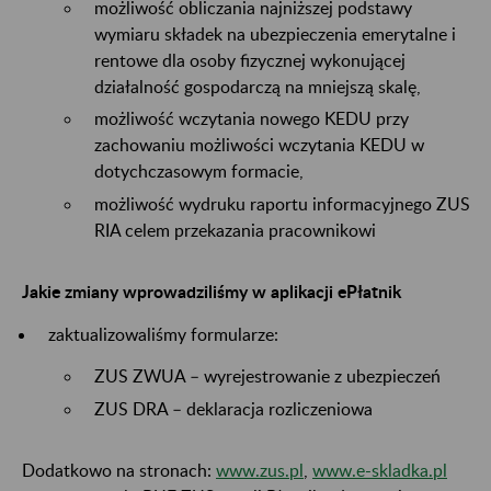
możliwość obliczania najniższej podstawy
wymiaru składek na ubezpieczenia emerytalne i
rentowe dla osoby fizycznej wykonującej
działalność gospodarczą na mniejszą skalę,
możliwość wczytania nowego KEDU przy
zachowaniu możliwości wczytania KEDU w
dotychczasowym formacie,
możliwość wydruku raportu informacyjnego ZUS
RIA celem przekazania pracownikowi
Jakie zmiany wprowadziliśmy w aplikacji ePłatnik
zaktualizowaliśmy formularze:
ZUS ZWUA – wyrejestrowanie z ubezpieczeń
ZUS DRA – deklaracja rozliczeniowa
Dodatkowo na stronach:
www.zus.pl
,
www.e-skladka.pl