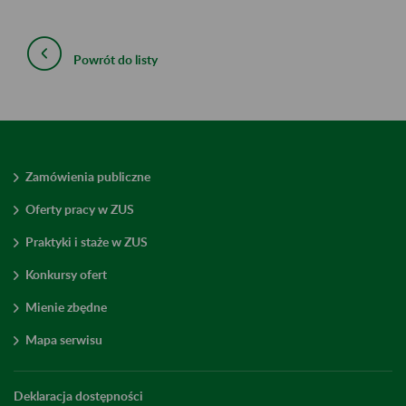
Powrót do listy
Zamówienia publiczne
Oferty pracy w ZUS
Praktyki i staże w ZUS
Konkursy ofert
Mienie zbędne
Mapa serwisu
Deklaracja dostępności