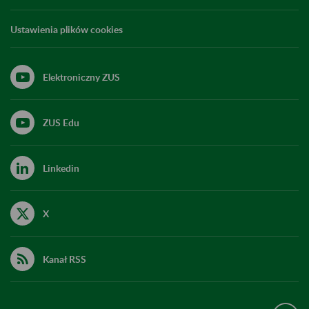
Ustawienia plików cookies
Elektroniczny ZUS
ZUS Edu
Linkedin
X
Kanał RSS