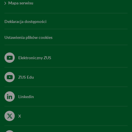
Mapa serwisu
Deklaracja dostępności
Ustawienia plików cookies
Elektroniczny ZUS
ZUS Edu
Linkedin
X