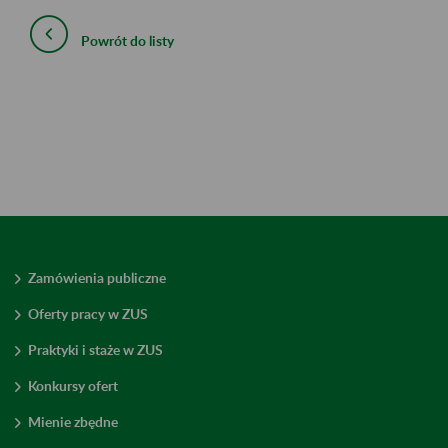
Powrót do listy
Zamówienia publiczne
Oferty pracy w ZUS
Praktyki i staże w ZUS
Konkursy ofert
Mienie zbędne