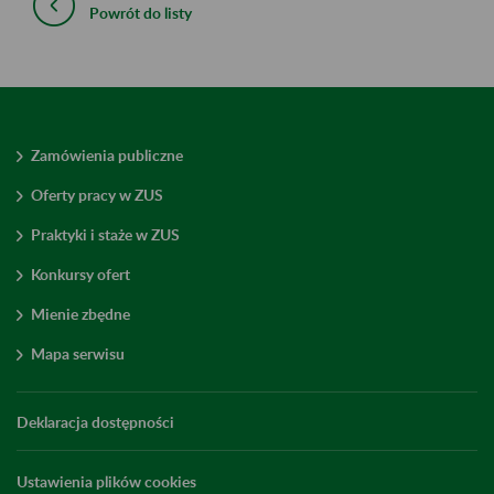
Powrót do listy
Zamówienia publiczne
Oferty pracy w ZUS
Praktyki i staże w ZUS
Konkursy ofert
Mienie zbędne
Mapa serwisu
Deklaracja dostępności
Ustawienia plików cookies