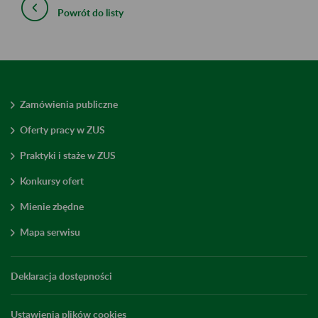
Powrót do listy
Zamówienia publiczne
Oferty pracy w ZUS
Praktyki i staże w ZUS
Konkursy ofert
Mienie zbędne
Mapa serwisu
Deklaracja dostępności
Ustawienia plików cookies