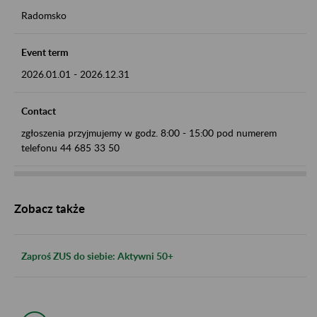
Radomsko
Event term
2026.01.01
-
2026.12.31
Contact
zgłoszenia przyjmujemy w godz. 8:00 - 15:00 pod numerem
telefonu 44 685 33 50
Zobacz także
Zaproś ZUS do siebie: Aktywni 50+