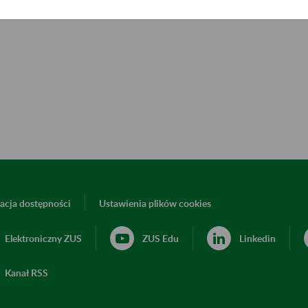
acja dostępności
Ustawienia plików cookies
Elektroniczny ZUS
ZUS Edu
Linkedin
Kanał RSS