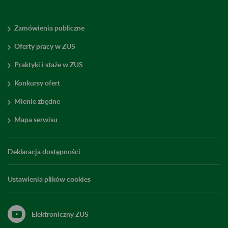
Zamówienia publiczne
Oferty pracy w ZUS
Praktyki i staże w ZUS
Konkursy ofert
Mienie zbędne
Mapa serwisu
Deklaracja dostępności
Ustawienia plików cookies
Elektroniczny ZUS