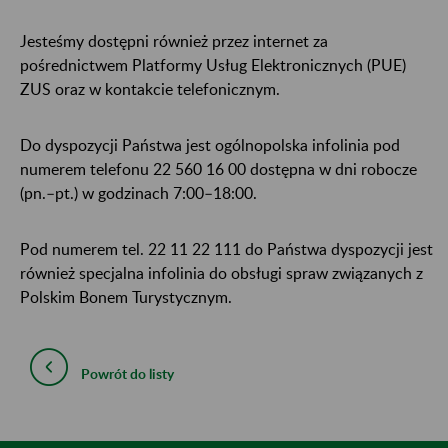
Jesteśmy dostępni również przez internet za
pośrednictwem Platformy Usług Elektronicznych (PUE)
ZUS oraz w kontakcie telefonicznym.
Do dyspozycji Państwa jest ogólnopolska infolinia pod
numerem telefonu 22 560 16 00 dostępna w dni robocze
(pn.–pt.) w godzinach 7:00–18:00.
Pod numerem tel. 22 11 22 111 do Państwa dyspozycji jest
również specjalna infolinia do obsługi spraw związanych z
Polskim Bonem Turystycznym.
Powrót do listy