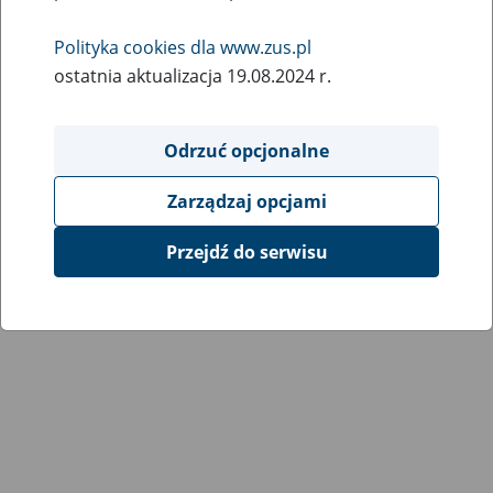
Polityka cookies dla www.zus.pl
ostatnia aktualizacja 19.08.2024 r.
Odrzuć opcjonalne
Zarządzaj opcjami
Przejdź do serwisu