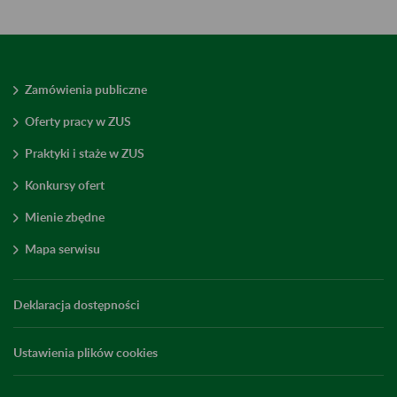
Zamówienia publiczne
Oferty pracy w ZUS
Praktyki i staże w ZUS
Konkursy ofert
Mienie zbędne
Mapa serwisu
Deklaracja dostępności
Ustawienia plików cookies