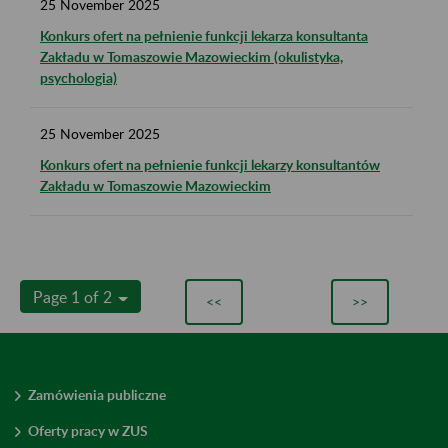
25
November
2025
Konkurs ofert na pełnienie funkcji lekarza konsultanta
Zakładu w Tomaszowie Mazowieckim (okulistyka,
psychologia)
25
November
2025
Konkurs ofert na pełnienie funkcji lekarzy konsultantów
Zakładu w Tomaszowie Mazowieckim
Page 1 of 2
<<
>>
Zamówienia publiczne
Oferty pracy w ZUS