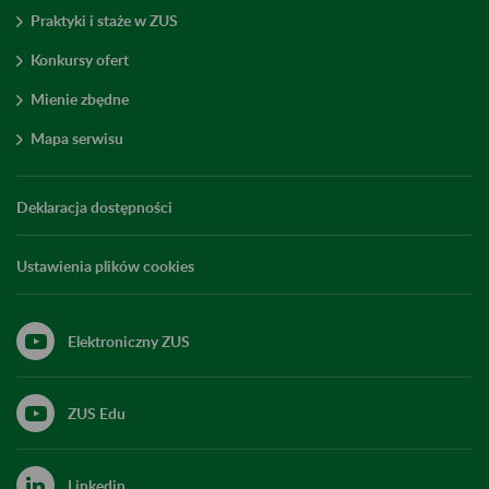
Praktyki i staże w ZUS
Konkursy ofert
Mienie zbędne
Mapa serwisu
Deklaracja dostępności
Ustawienia plików cookies
Elektroniczny ZUS
ZUS Edu
Linkedin