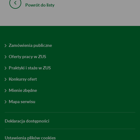
Powrót do listy
Zamówienia publiczne
Oferty pracy w ZUS
Praktyki i staże w ZUS
Konkursy ofert
Mienie zbędne
Mapa serwisu
Deklaracja dostępności
Ustawienia plików cookies