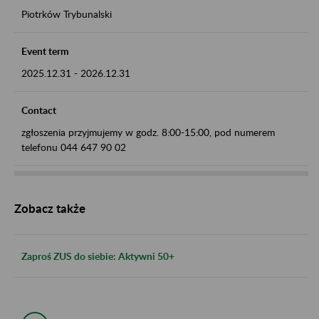
Piotrków Trybunalski
Event term
2025.12.31
-
2026.12.31
Contact
zgłoszenia przyjmujemy w godz. 8:00-15:00, pod numerem
telefonu 044 647 90 02
Zobacz także
Zaproś ZUS do siebie: Aktywni 50+