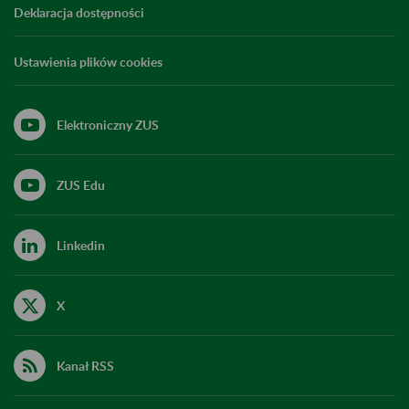
Deklaracja dostępności
Ustawienia plików cookies
Elektroniczny ZUS
ZUS Edu
Linkedin
X
Kanał RSS