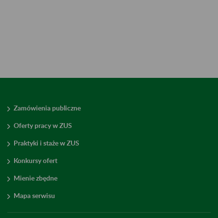
Zamówienia publiczne
Oferty pracy w ZUS
Praktyki i staże w ZUS
Konkursy ofert
Mienie zbędne
Mapa serwisu