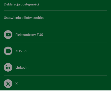
Deklaracja dostępności
Ustawienia plików cookies
Elektroniczny ZUS
ZUS Edu
Linkedin
X
Kanał RSS