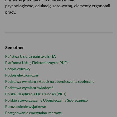
psychologiczne, edukację zdrowotną, elementy ergonomii
pracy.
See other
Państwa UE oraz państwa EFTA
Platforma Usług Elektronicznych (PUE)
Podpis cyfrowy
Podpis elektroniczny
Podstawa wymiaru składek na ubezpieczenia społeczne
Podstawa wymiaru świadczeń
Polska Klasyfikacja Działalności (PKD)
Polskie Stowarzyszenie Ubezpieczenia Społecznego
Porozumienie wyjątkowe
Postępowanie emerytalno-rentowe