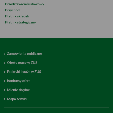
Przedstawiciel ustawowy
Przychód
Płatnik składek
Płatnik strategiczny
Zamówienia publiczne
Oferty pracy w ZUS
Praktyki i staże w ZUS
Konkursy ofert
Mienie zbędne
Mapa serwisu