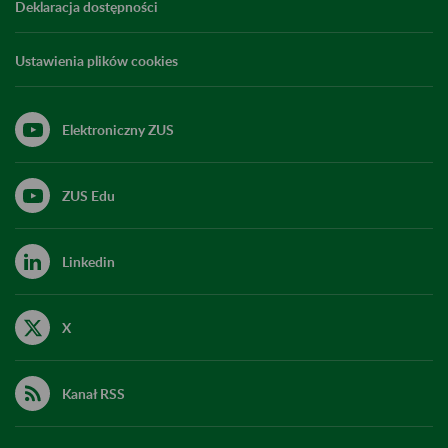
Deklaracja dostępności
Ustawienia plików cookies
Elektroniczny ZUS
ZUS Edu
Linkedin
X
Kanał RSS