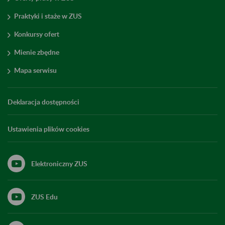
Praktyki i staże w ZUS
Konkursy ofert
Mienie zbędne
Mapa serwisu
Deklaracja dostępności
Ustawienia plików cookies
Elektroniczny ZUS
ZUS Edu