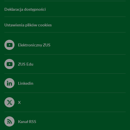
Deklaracja dostępności
Ustawienia plików cookies
Elektroniczny ZUS
ZUS Edu
Linkedin
X
Kanał RSS