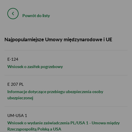
Powrót do listy
Najpopularniejsze Umowy międzynarodowe i UE
E-124
Wniosek o zasiłek pogrzebowy
E 207 PL
Informacje dotyczące przebiegu ubezpieczenia osoby
ubezpieczonej
UM-USA 1
Wniosek o wydanie zaświadczenia PL/USA 1 - Umowa między
Rzecząpospolitą Polską a USA