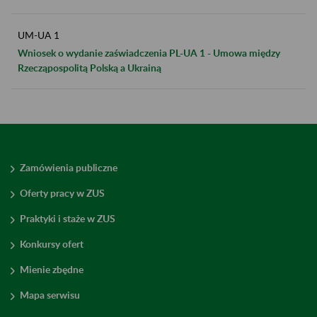
UM-UA 1
Wniosek o wydanie zaświadczenia PL-UA 1 - Umowa między
Rzecząpospolitą Polską a Ukrainą
Zamówienia publiczne
Oferty pracy w ZUS
Praktyki i staże w ZUS
Konkursy ofert
Mienie zbędne
Mapa serwisu