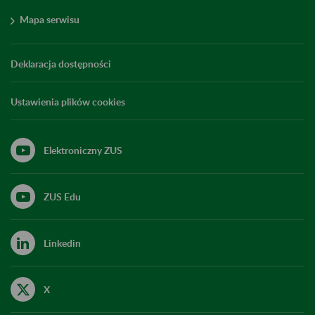
Mapa serwisu
Deklaracja dostępności
Ustawienia plików cookies
Elektroniczny ZUS
ZUS Edu
Linkedin
X