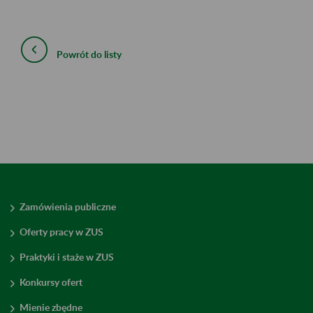
Powrót do listy
Zamówienia publiczne
Oferty pracy w ZUS
Praktyki i staże w ZUS
Konkursy ofert
Mienie zbędne