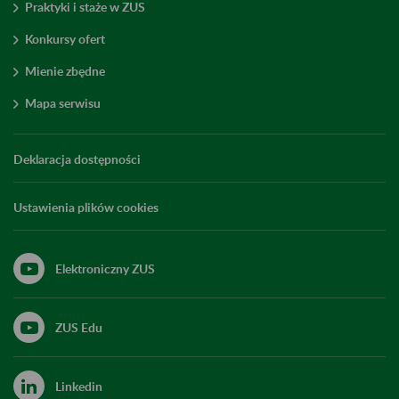
Praktyki i staże w ZUS
Konkursy ofert
Mienie zbędne
Mapa serwisu
Deklaracja dostępności
Ustawienia plików cookies
Elektroniczny ZUS
ZUS Edu
Linkedin