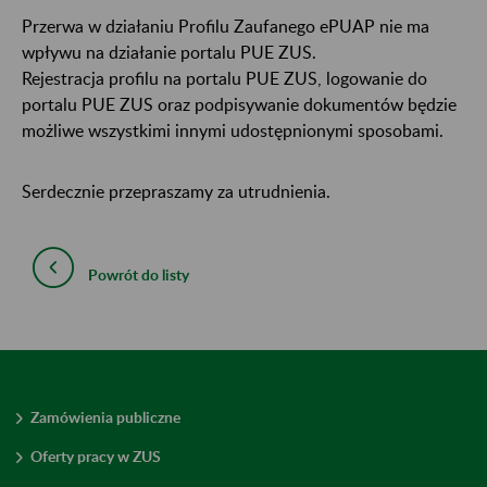
Przerwa w działaniu Profilu Zaufanego ePUAP nie ma
wpływu na działanie portalu PUE ZUS.
Rejestracja profilu na portalu PUE ZUS, logowanie do
portalu PUE ZUS oraz podpisywanie dokumentów będzie
możliwe wszystkimi innymi udostępnionymi sposobami.
Serdecznie przepraszamy za utrudnienia.
Powrót do listy
Zamówienia publiczne
Oferty pracy w ZUS