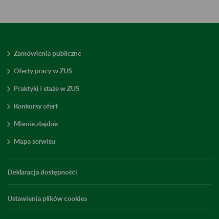
Zamówienia publiczne
Oferty pracy w ZUS
Praktyki i staże w ZUS
Konkursy ofert
Mienie zbędne
Mapa serwisu
Deklaracja dostępności
Ustawienia plików cookies