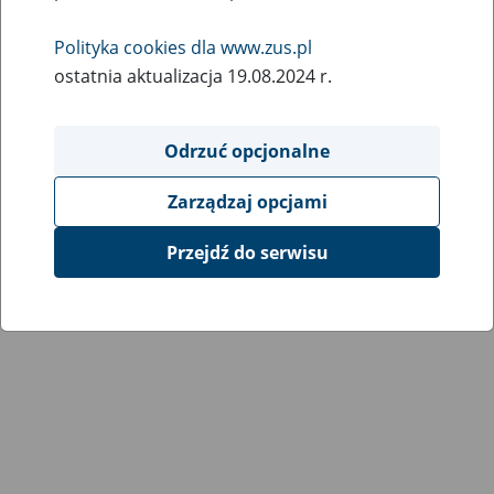
Polityka cookies dla www.zus.pl
ostatnia aktualizacja 19.08.2024 r.
Odrzuć opcjonalne
Zarządzaj opcjami
Przejdź do serwisu