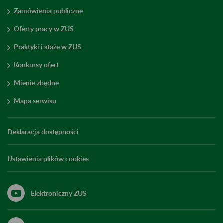
Zamówienia publiczne
Oferty pracy w ZUS
Praktyki i staże w ZUS
Konkursy ofert
Mienie zbędne
Mapa serwisu
Deklaracja dostępności
Ustawienia plików cookies
Elektroniczny ZUS