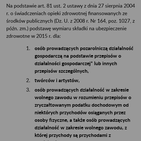
Na podstawie art. 81 ust. 2 ustawy z dnia 27 sierpnia 2004
r. o świadczeniach opieki zdrowotnej finansowanych ze
środków publicznych (Dz. U. z 2008 r. Nr 164, poz. 1027, z
późn. zm.) podstawę wymiaru składki na ubezpieczenie
zdrowotne w 2015 r. dla:
osób prowadzących pozarolniczą działalność
gospodarczą na podstawie przepisów o
działalności gospodarczej* lub innych
przepisów szczególnych,
twórców i artystów,
osób prowadzących działalność w zakresie
wolnego zawodu w rozumieniu przepisów o
zryczałtowanym podatku dochodowym od
niektórych przychodów osiąganych przez
osoby fizyczne, a także osób prowadzących
działalność w zakresie wolnego zawodu, z
której przychody są przychodami z