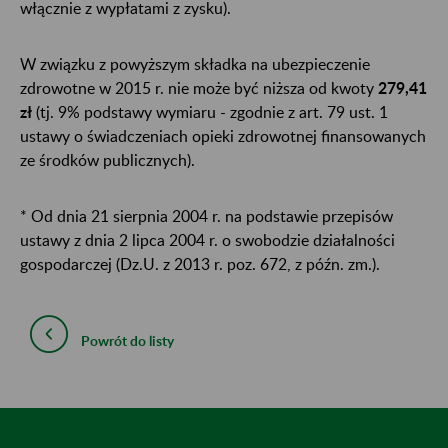
włącznie z wypłatami z zysku).
W związku z powyższym składka na ubezpieczenie
zdrowotne w 2015 r. nie może być niższa od kwoty
279,41
zł
(tj. 9% podstawy wymiaru - zgodnie z art. 79 ust. 1
ustawy o świadczeniach opieki zdrowotnej finansowanych
ze środków publicznych).
* Od dnia 21 sierpnia 2004 r. na podstawie przepisów
ustawy z dnia 2 lipca 2004 r. o swobodzie działalności
gospodarczej (Dz.U. z 2013 r. poz. 672, z późn. zm.).
Powrót do listy