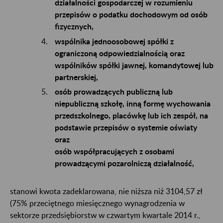
działalności gospodarczej w rozumieniu
przepisów o podatku dochodowym od osób
fizycznych,
wspólnika jednoosobowej spółki z
ograniczoną odpowiedzialnością oraz
wspólników spółki jawnej, komandytowej lub
partnerskiej,
osób prowadzących publiczną lub
niepubliczną szkołę, inną formę wychowania
przedszkolnego, placówkę lub ich zespół, na
podstawie przepisów o systemie oświaty
oraz
osób współpracujących z osobami
prowadzącymi pozarolniczą działalność,
stanowi kwota zadeklarowana, nie niższa niż 3104,57 zł
(75% przeciętnego miesięcznego wynagrodzenia w
sektorze przedsiębiorstw w czwartym kwartale 2014 r.,