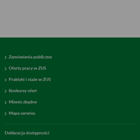
Zamówienia publiczne
Oferty pracy w ZUS
Praktyki i staże w ZUS
Konkursy ofert
Mienie zbędne
Mapa serwisu
Deklaracja dostępności